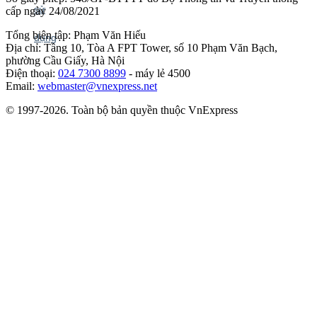
cấp ngày 24/08/2021
Tổng biên tập: Phạm Văn Hiếu
Địa chỉ: Tầng 10, Tòa A FPT Tower, số 10 Phạm Văn Bạch,
phường Cầu Giấy, Hà Nội
Điện thoại:
024 7300 8899
- máy lẻ 4500
Email:
webmaster@vnexpress.net
© 1997-2026. Toàn bộ bản quyền thuộc VnExpress