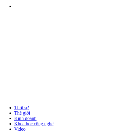
Thời sự
Thế giới
Kinh doanh
Khoa học công nghệ
Video