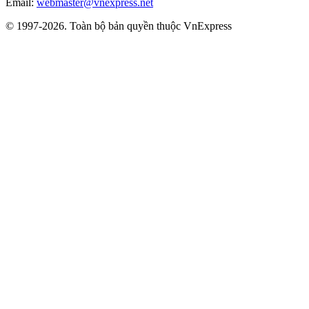
Email:
webmaster@vnexpress.net
© 1997-2026. Toàn bộ bản quyền thuộc VnExpress