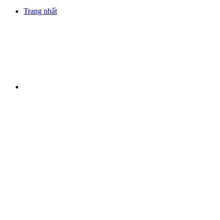
Trang nhất