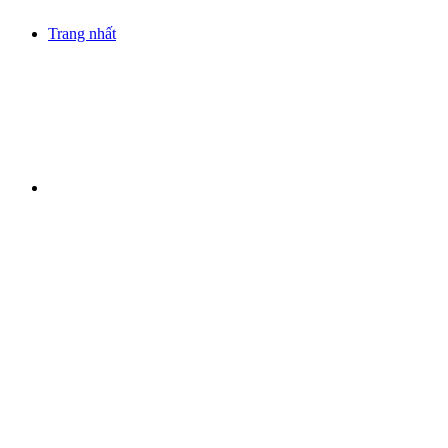
Trang nhất