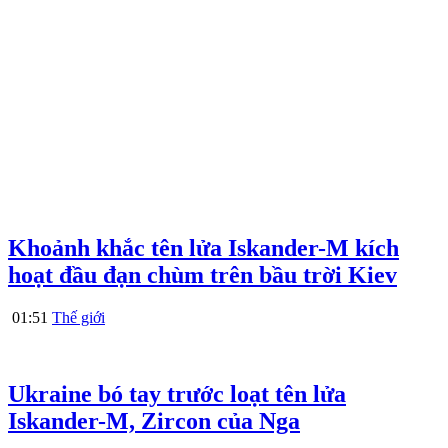
Khoảnh khắc tên lửa Iskander-M kích
hoạt đầu đạn chùm trên bầu trời Kiev
01:51
Thế giới
Ukraine bó tay trước loạt tên lửa
Iskander-M, Zircon của Nga