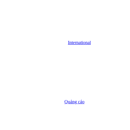
International
Quảng cáo