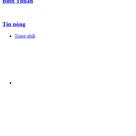
Bình Thuận
Tin nóng
Trang nhất