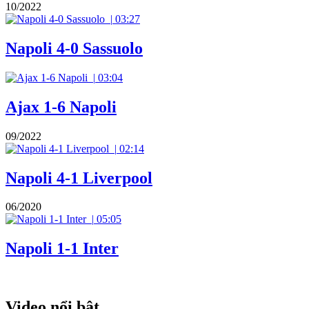
10/2022
|
03:27
Napoli 4-0 Sassuolo
|
03:04
Ajax 1-6 Napoli
09/2022
|
02:14
Napoli 4-1 Liverpool
06/2020
|
05:05
Napoli 1-1 Inter
Video nổi bật