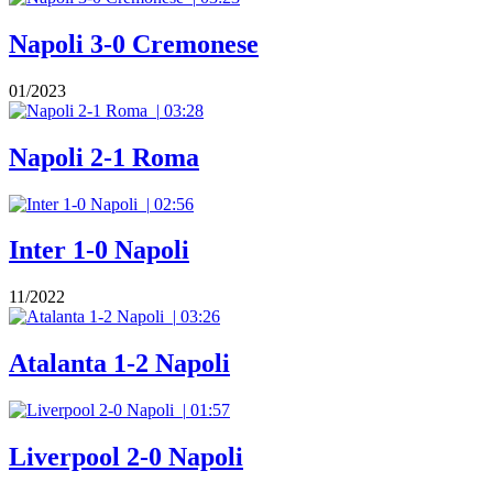
Napoli 3-0 Cremonese
01/2023
|
03:28
Napoli 2-1 Roma
|
02:56
Inter 1-0 Napoli
11/2022
|
03:26
Atalanta 1-2 Napoli
|
01:57
Liverpool 2-0 Napoli