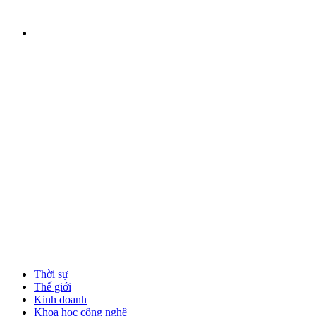
Thời sự
Thế giới
Kinh doanh
Khoa học công nghệ