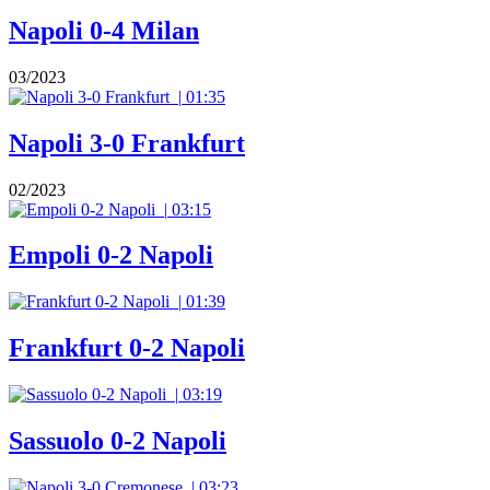
Napoli 0-4 Milan
03/2023
|
01:35
Napoli 3-0 Frankfurt
02/2023
|
03:15
Empoli 0-2 Napoli
|
01:39
Frankfurt 0-2 Napoli
|
03:19
Sassuolo 0-2 Napoli
|
03:23