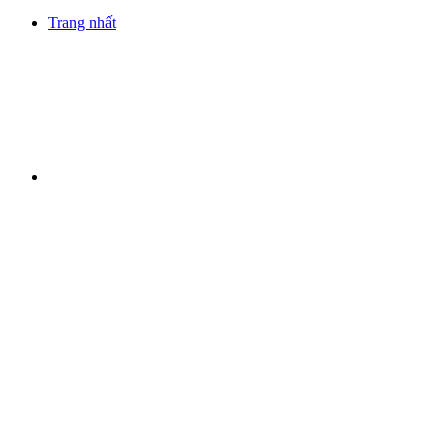
Trang nhất