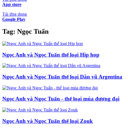
App store
Tải ứng dụng
Google Play
Tag:
Ngọc Tuấn
Ngọc Anh và Ngọc Tuấn thể loại Hip hop
Ngọc Anh và Ngọc Tuấn thể loại Dân vũ Argentina
Ngọc Anh và Ngọc Tuấn - thể loại múa đương đại
Ngọc Anh và Ngọc Tuấn thể loại Zouk