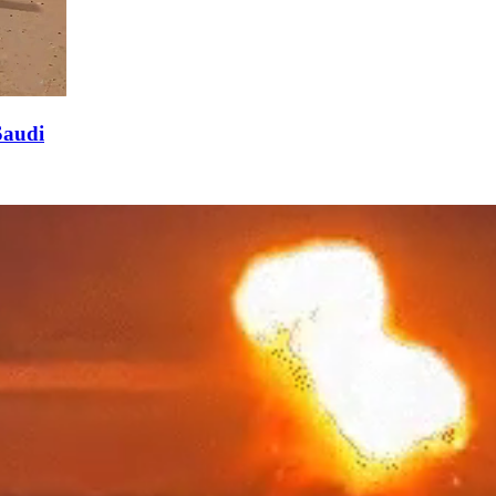
Saudi