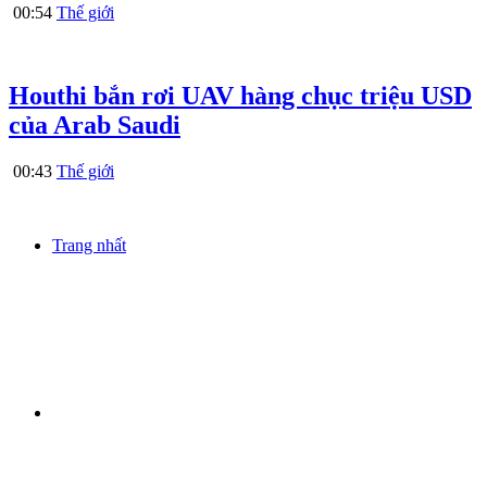
00:54
Thế giới
Houthi bắn rơi UAV hàng chục triệu USD
của Arab Saudi
00:43
Thế giới
Trang nhất