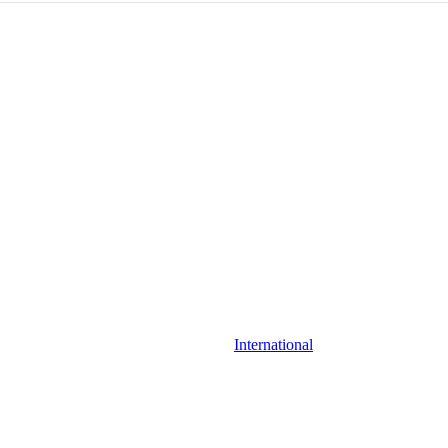
International