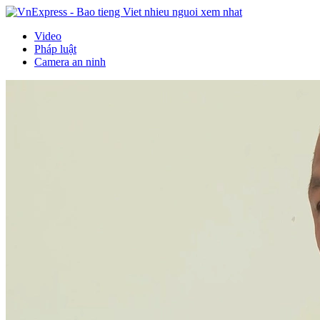
Video
Pháp luật
Camera an ninh