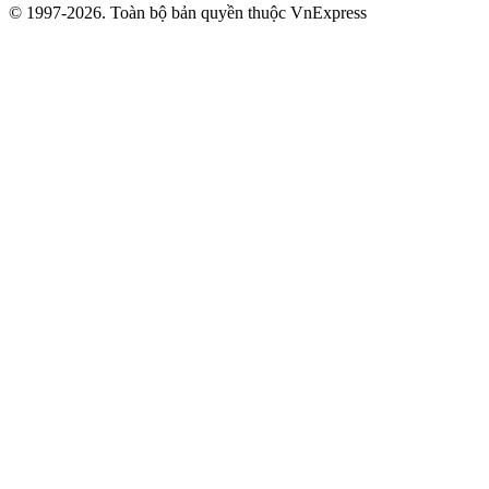
© 1997-2026. Toàn bộ bản quyền thuộc VnExpress