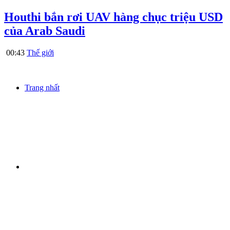
Houthi bắn rơi UAV hàng chục triệu USD
của Arab Saudi
00:43
Thế giới
Trang nhất