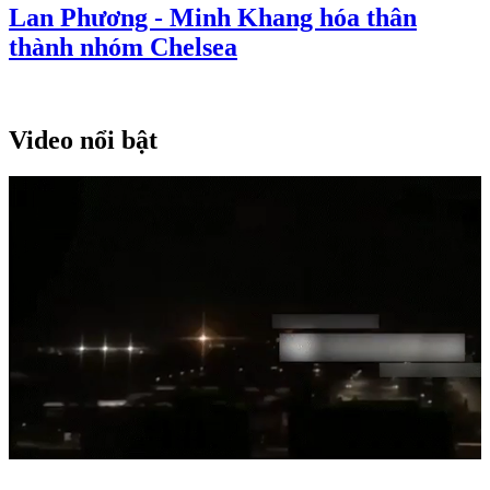
Lan Phương - Minh Khang hóa thân
thành nhóm Chelsea
Video nổi bật