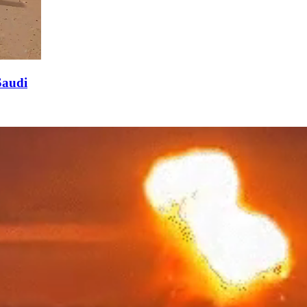
Saudi