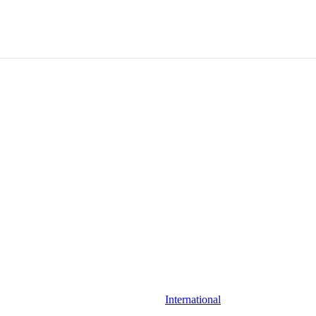
International