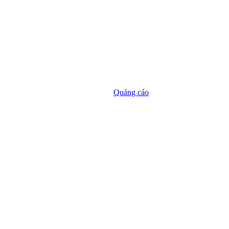
Quảng cáo