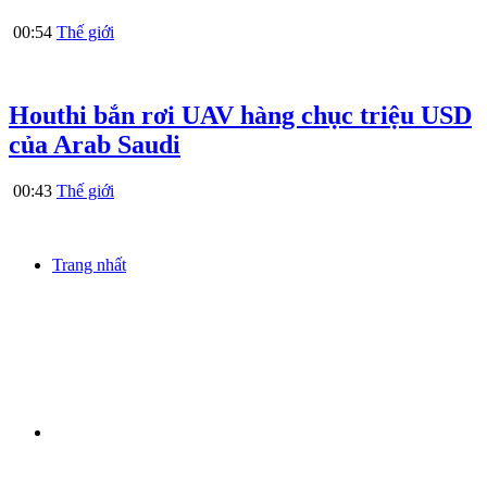
00:54
Thế giới
Houthi bắn rơi UAV hàng chục triệu USD
của Arab Saudi
00:43
Thế giới
Trang nhất