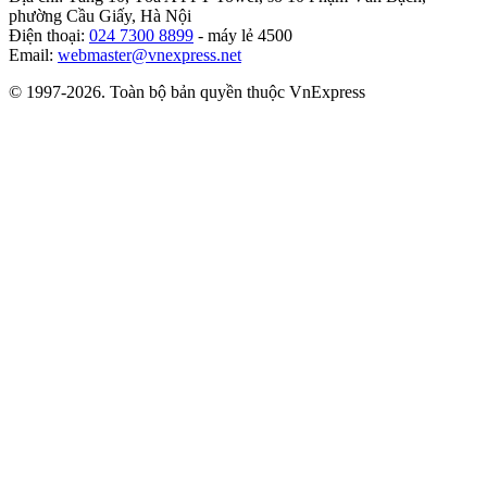
phường Cầu Giấy, Hà Nội
Điện thoại:
024 7300 8899
- máy lẻ 4500
Email:
webmaster@vnexpress.net
© 1997-2026. Toàn bộ bản quyền thuộc VnExpress