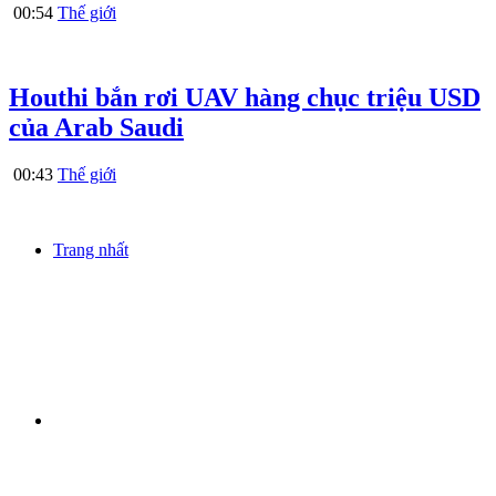
00:54
Thế giới
Houthi bắn rơi UAV hàng chục triệu USD
của Arab Saudi
00:43
Thế giới
Trang nhất