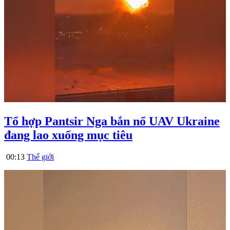
Tổ hợp Pantsir Nga bắn nổ UAV Ukraine
đang lao xuống mục tiêu
00:13
Thế giới