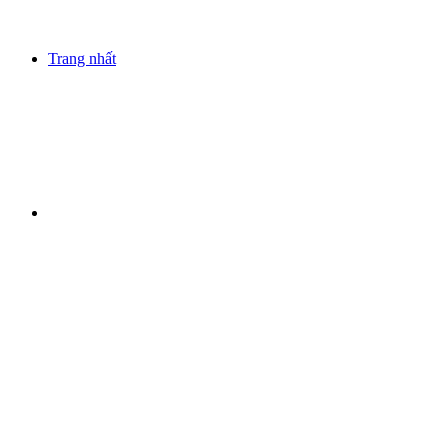
Trang nhất