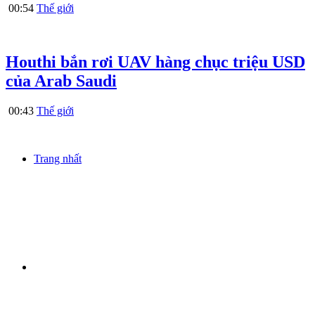
00:54
Thế giới
Houthi bắn rơi UAV hàng chục triệu USD
của Arab Saudi
00:43
Thế giới
Trang nhất