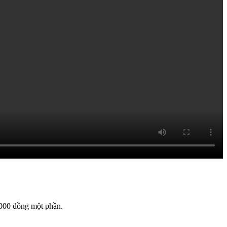
5.000 đồng một phần.