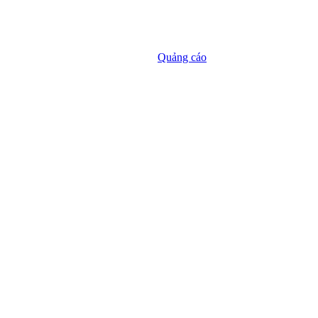
Quảng cáo