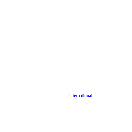
International