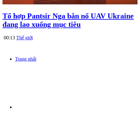
Tổ hợp Pantsir Nga bắn nổ UAV Ukraine
đang lao xuống mục tiêu
00:13
Thế giới
Trang nhất