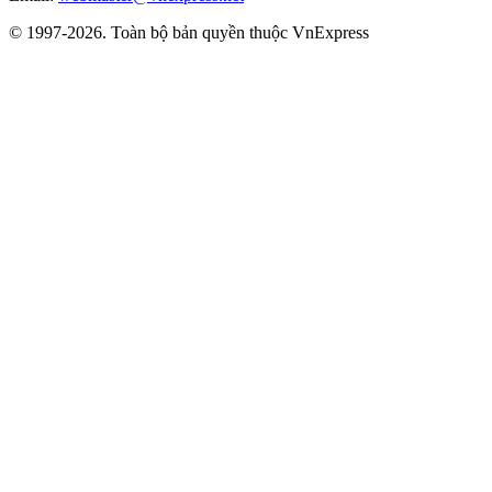
© 1997-2026. Toàn bộ bản quyền thuộc VnExpress