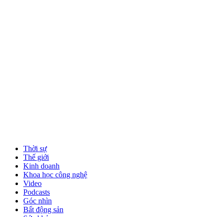
Thời sự
Thế giới
Kinh doanh
Khoa học công nghệ
Video
Podcasts
Góc nhìn
Bất động sản