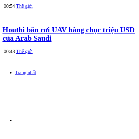
00:54
Thế giới
Houthi bắn rơi UAV hàng chục triệu USD
của Arab Saudi
00:43
Thế giới
Trang nhất