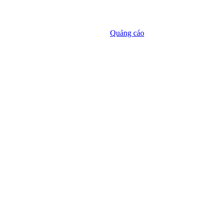
Quảng cáo