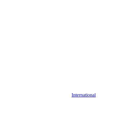
International