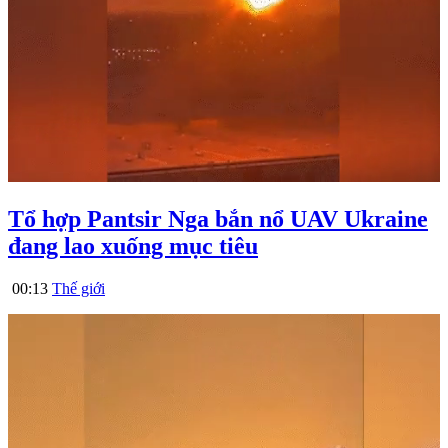
Tổ hợp Pantsir Nga bắn nổ UAV Ukraine
đang lao xuống mục tiêu
00:13
Thế giới