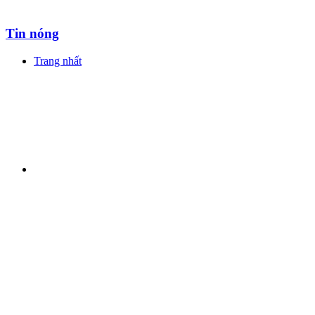
Tin nóng
Trang nhất