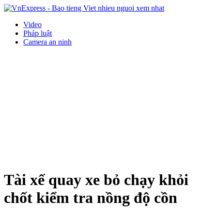
Video
Pháp luật
Camera an ninh
Tài xế quay xe bỏ chạy khỏi
chốt kiểm tra nồng độ cồn