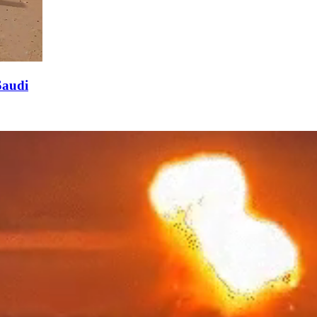
Saudi