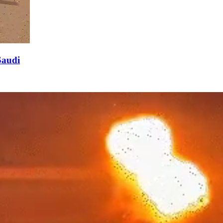
Saudi