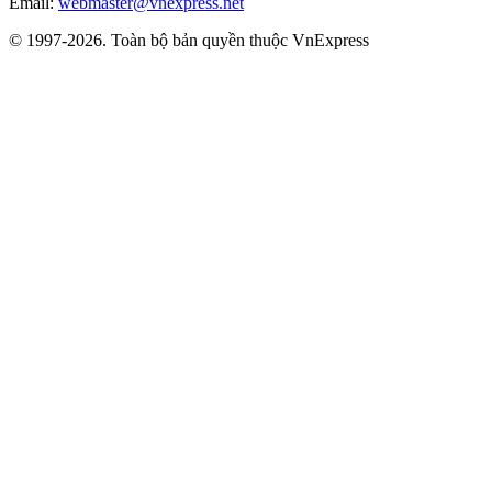
Email:
webmaster@vnexpress.net
© 1997-2026. Toàn bộ bản quyền thuộc VnExpress