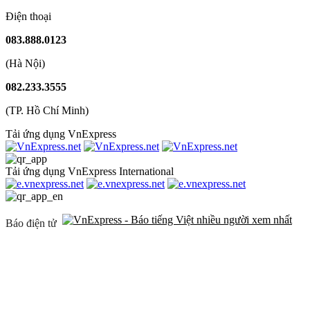
Điện thoại
083.888.0123
(Hà Nội)
082.233.3555
(TP. Hồ Chí Minh)
Tải ứng dụng VnExpress
Tải ứng dụng VnExpress International
Báo điện tử