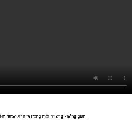
iệm được sinh ra trong môi trường không gian.