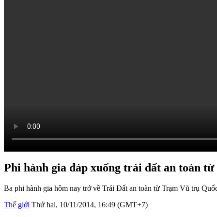
Phi hành gia đáp xuống trái đất an toàn từ
Ba phi hành gia hôm nay trở về Trái Đất an toàn từ Trạm Vũ trụ Quốc
Thế giới
Thứ hai, 10/11/2014, 16:49 (GMT+7)