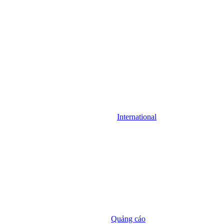
International
Quảng cáo