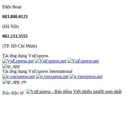
Điện thoại
083.888.0123
(Hà Nội)
082.233.3555
(TP. Hồ Chí Minh)
Tải ứng dụng VnExpress
Tải ứng dụng VnExpress International
Báo điện tử