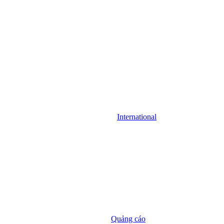
International
Quảng cáo