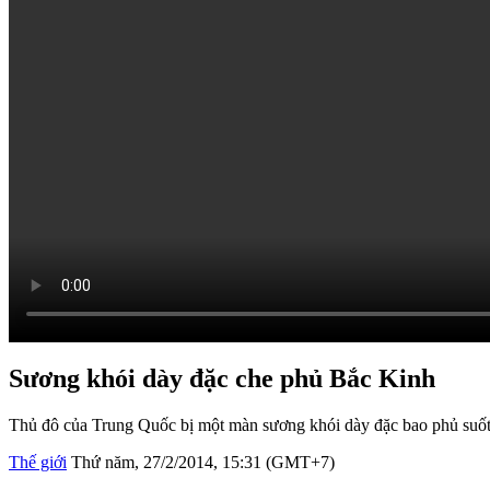
Sương khói dày đặc che phủ Bắc Kinh
Thủ đô của Trung Quốc bị một màn sương khói dày đặc bao phủ suốt
Thế giới
Thứ năm, 27/2/2014, 15:31 (GMT+7)