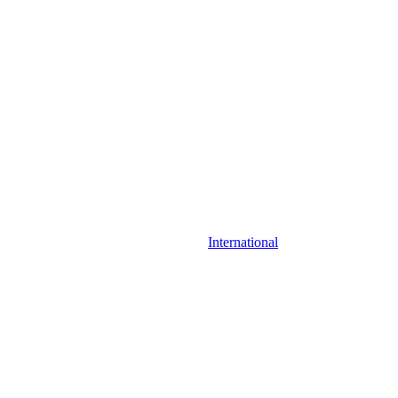
International