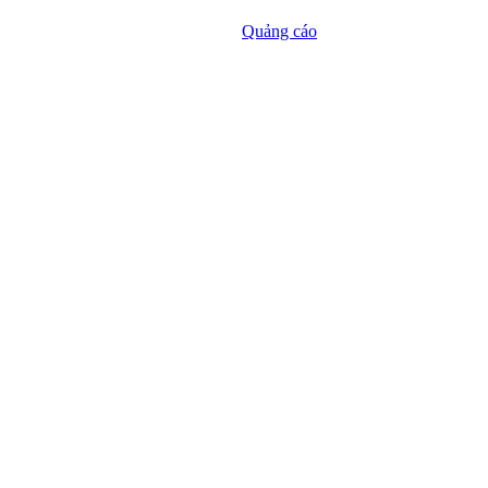
Quảng cáo