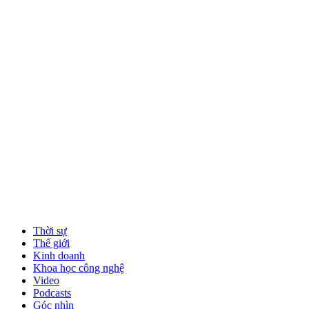
Thời sự
Thế giới
Kinh doanh
Khoa học công nghệ
Video
Podcasts
Góc nhìn