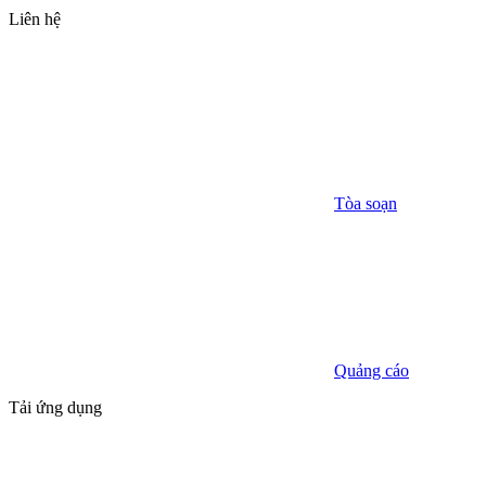
Liên hệ
Tòa soạn
Quảng cáo
Tải ứng dụng