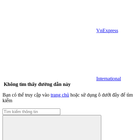
VnExpress
International
Không tìm thấy đường dẫn này
Bạn có thể truy cập vào
trang chủ
hoặc sử dụng ô dưới đây để tìm
kiếm