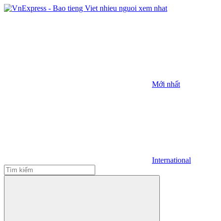
Mới nhất
International