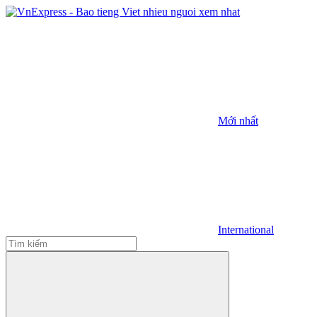
Mới nhất
International