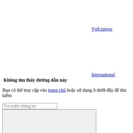
VnExpress
International
Không tìm thấy đường dẫn này
Bạn có thể truy cập vào
trang chủ
hoặc sử dụng ô dưới đây để tìm
kiếm