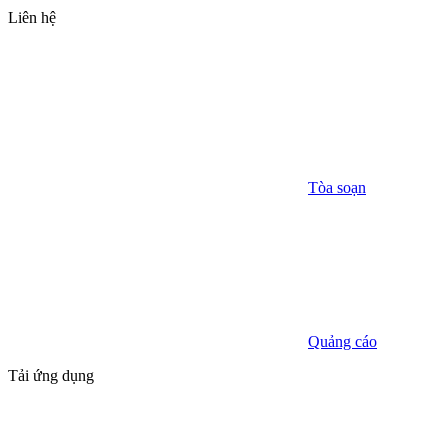
Liên hệ
Tòa soạn
Quảng cáo
Tải ứng dụng