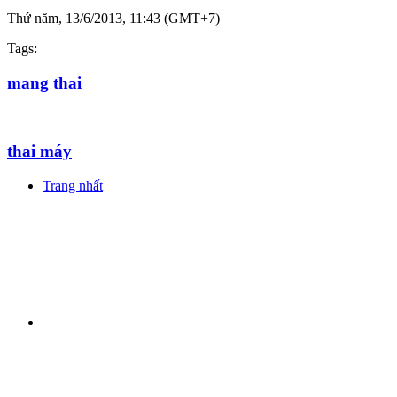
Thứ năm, 13/6/2013, 11:43 (GMT+7)
Tags:
mang thai
thai máy
Trang nhất