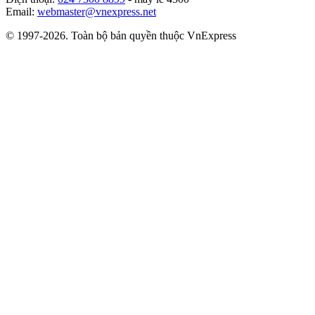
Email:
webmaster@vnexpress.net
© 1997-2026. Toàn bộ bản quyền thuộc VnExpress