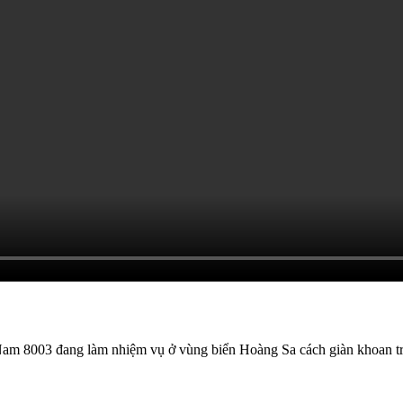
Nam 8003 đang làm nhiệm vụ ở vùng biển Hoàng Sa cách giàn khoan trá