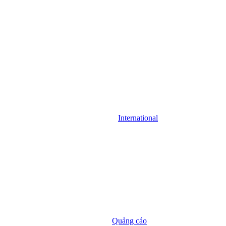
International
Quảng cáo