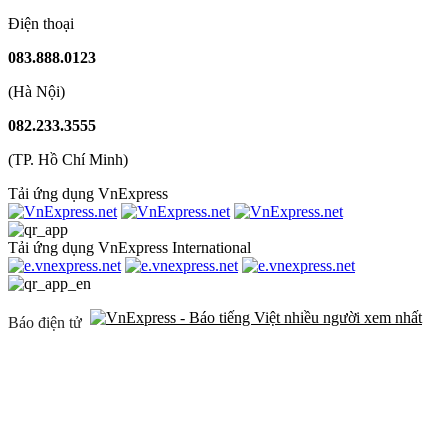
Điện thoại
083.888.0123
(Hà Nội)
082.233.3555
(TP. Hồ Chí Minh)
Tải ứng dụng VnExpress
Tải ứng dụng VnExpress International
Báo điện tử