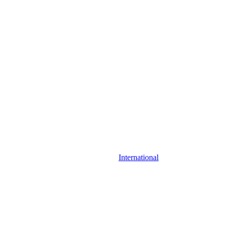
International