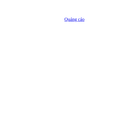
Quảng cáo