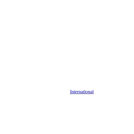
International