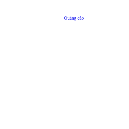
Quảng cáo