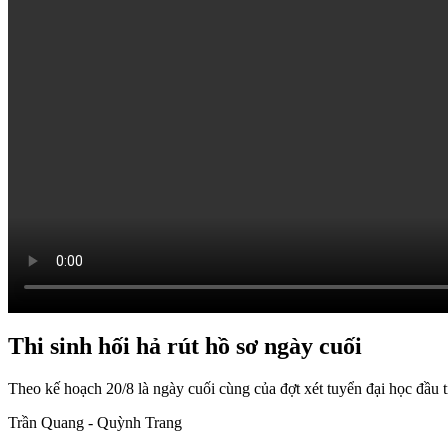
Thi sinh hối hả rút hồ sơ ngày cuối
Theo kế hoạch 20/8 là ngày cuối cùng của đợt xét tuyển đại học đầu t
Trần Quang - Quỳnh Trang