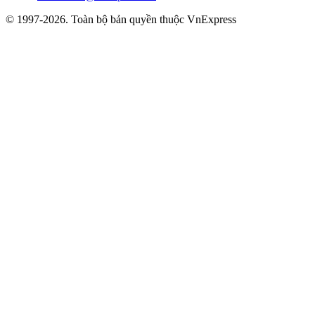
© 1997-2026. Toàn bộ bản quyền thuộc VnExpress