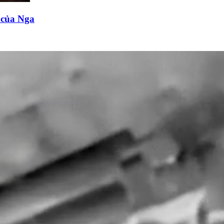
n của Nga