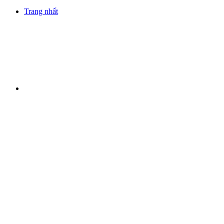
Trang nhất