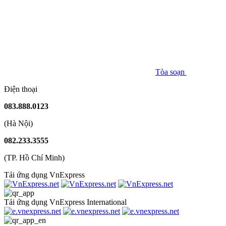
Tòa soạn
Điện thoại
083.888.0123
(Hà Nội)
082.233.3555
(TP. Hồ Chí Minh)
Tải ứng dụng VnExpress
Tải ứng dụng VnExpress International