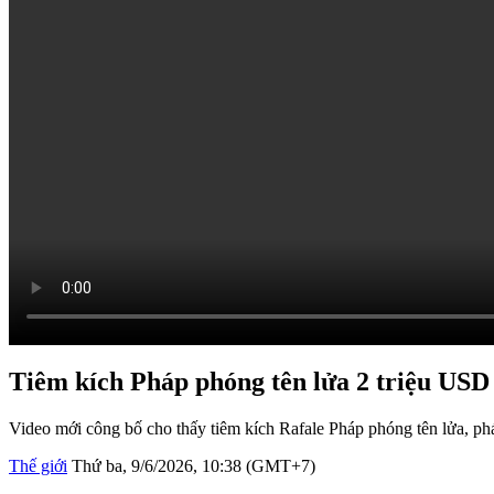
Tiêm kích Pháp phóng tên lửa 2 triệu USD
Video mới công bố cho thấy tiêm kích Rafale Pháp phóng tên lửa, 
Thế giới
Thứ ba, 9/6/2026, 10:38 (GMT+7)