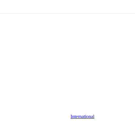
International