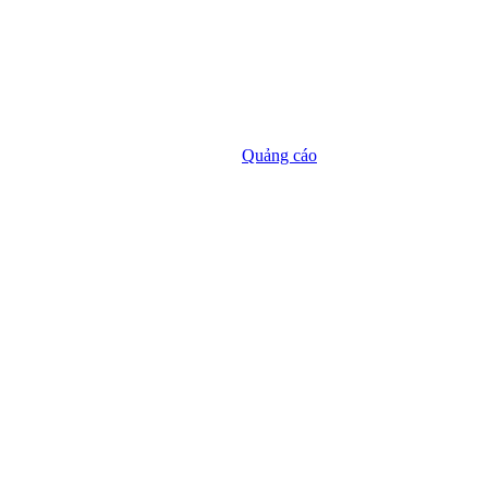
Quảng cáo