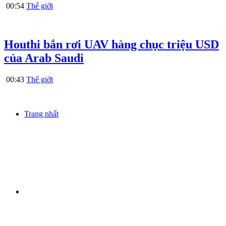
00:54
Thế giới
Houthi bắn rơi UAV hàng chục triệu USD
của Arab Saudi
00:43
Thế giới
Trang nhất