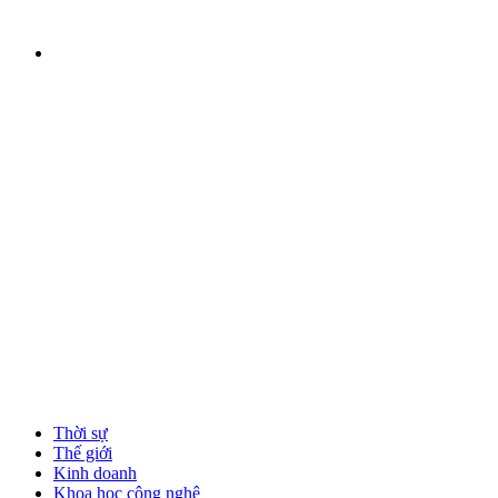
Thời sự
Thế giới
Kinh doanh
Khoa học công nghệ