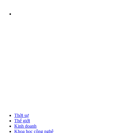
Thời sự
Thế giới
Kinh doanh
Khoa học công nghệ