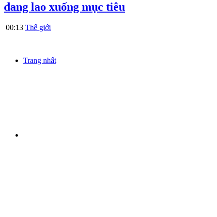
đang lao xuống mục tiêu
00:13
Thế giới
Trang nhất