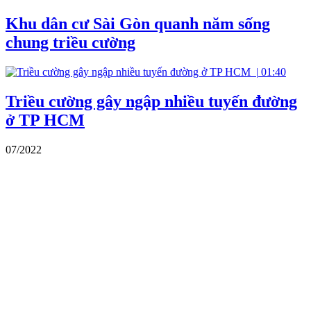
Khu dân cư Sài Gòn quanh năm sống
chung triều cường
|
01:40
Triều cường gây ngập nhiều tuyến đường
ở TP HCM
07/2022